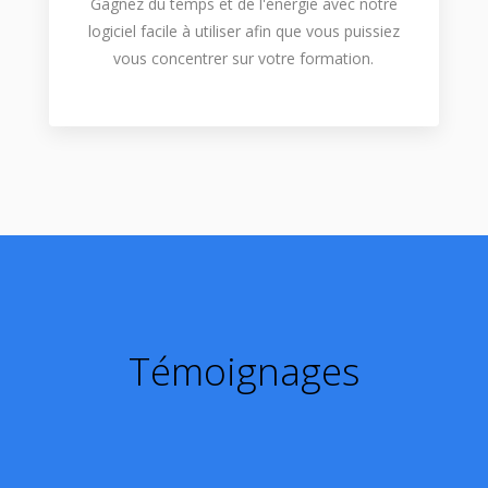
Gagnez du temps et de l'énergie avec notre
logiciel facile à utiliser afin que vous puissiez
vous concentrer sur votre formation.
Témoignages