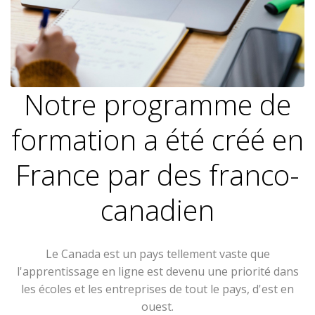
Notre programme de
formation a été créé en
France par des franco-
canadien
Le Canada est un pays tellement vaste que
l'apprentissage en ligne est devenu une priorité dans
les écoles et les entreprises de tout le pays, d'est en
ouest.