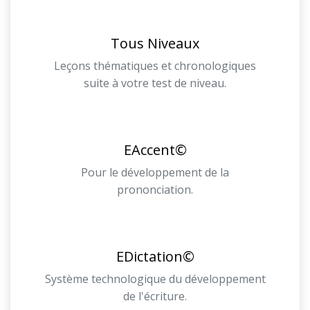
Tous Niveaux
Leçons thématiques et chronologiques
suite à votre test de niveau.
EAccent©
Pour le développement de la
prononciation.
EDictation©
Système technologique du développement
de l'écriture.