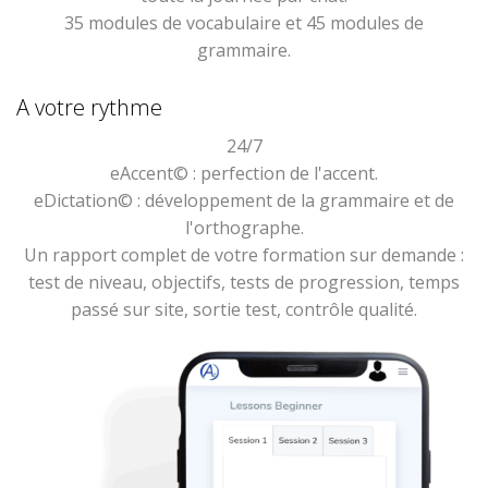
35 modules de vocabulaire et 45 modules de
grammaire.
A votre rythme
24/7
eAccent© : perfection de l'accent.
eDictation© : développement de la grammaire et de
l'orthographe.
Un rapport complet de votre formation sur demande :
test de niveau, objectifs, tests de progression, temps
passé sur site, sortie test, contrôle qualité.