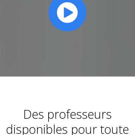
Des professeurs
disponibles pour toute