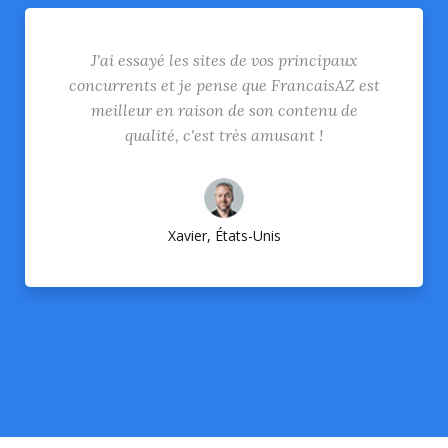
J'ai essayé les sites de vos principaux
concurrents et je pense que FrancaisAZ est
meilleur en raison de son contenu de
qualité, c'est très amusant !
Xavier, États-Unis