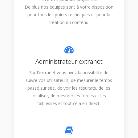
De plus nos équipes sont à votre disposition
pour tous les points techniques et pour la
création du contenu.
Administrateur extranet
Sur l'extranet vous avez la possibilité de
suivre vos utilisateurs, de mesurer le temps
passé sur site, de voir les résultats, de les
localiser, de mesurer les forces et les
faiblesses et tout cela en direct.