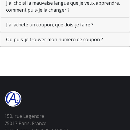
J'ai choisi la mauvaise langue que je veux apprendre,
comment puis-je la changer ?
J'ai acheté un coupon, que dois-je faire ?
Où puis-je trouver mon numéro de coupon ?
150, rue Legendre
75017 Paris, France