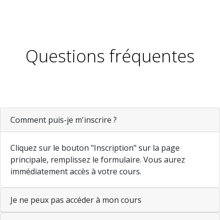
Questions fréquentes
Comment puis-je m'inscrire ?
Cliquez sur le bouton
"Inscription"
sur la page
principale, remplissez le formulaire. Vous aurez
immédiatement accès à votre cours.
Je ne peux pas accéder à mon cours