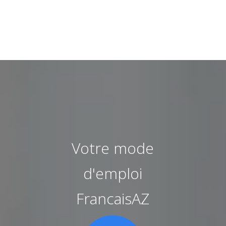
Votre mode
d'emploi
FrancaisAZ