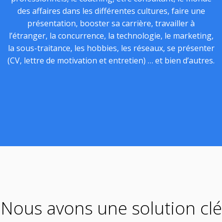
des affaires dans les différentes cultures, faire une
présentation, booster sa carrière, travailler à
l’étranger, la concurrence, la technologie, le marketing,
la sous-traitance, les hobbies, les réseaux, se présenter
(CV, lettre de motivation et entretien) … et bien d’autres.
Nous avons une solution clé