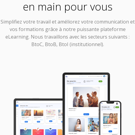
en main pour vous
Simplifiez votre travail et améliorez votre communication et
vos formations grâce à notre puissante plateforme
eLearning. Nous travaillons avec les secteurs suivants :
BtoC, BtoB, BtoI (institutionnel).