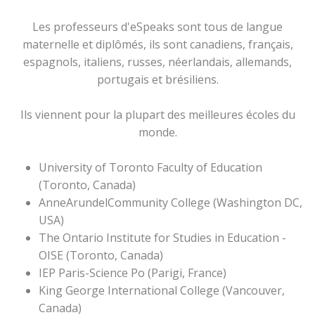
Les professeurs d'eSpeaks sont tous de langue
maternelle et diplômés, ils sont canadiens, français,
espagnols, italiens, russes, néerlandais, allemands,
portugais et brésiliens.
Ils viennent pour la plupart des meilleures écoles du
monde.
University of Toronto Faculty of Education
(Toronto, Canada)
AnneArundelCommunity College (Washington DC,
USA)
The Ontario Institute for Studies in Education -
OISE (Toronto, Canada)
IEP Paris-Science Po (Parigi, France)
King George International College (Vancouver,
Canada)