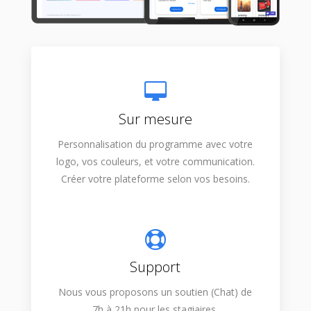
Sur mesure
Personnalisation du programme avec votre
logo, vos couleurs, et votre communication.
Créer votre plateforme selon vos besoins.
Support
Nous vous proposons un soutien (Chat) de
7h à 21h pour les stagiaires.