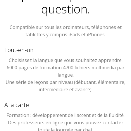
question.
Compatible sur tous les ordinateurs, téléphones et
tablettes y compris iPads et iPhones.
Tout-en-un
Choisissez la langue que vous souhaitez apprendre.
6000 pages de formation 4700 fichiers multimédia par
langue.
Une série de leçons par niveau (débutant, élémentaire,
intermédiaire et avancé).
A la carte
Formation : développement de l'accent et de la fluidité.
Des professeurs en ligne que vous pouvez contacter
toute la journée par chat.