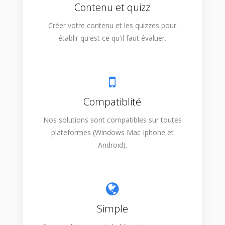
Contenu et quizz
Créer votre contenu et les quizzes pour
établir qu'est ce qu'il faut évaluer.
Compatiblité
Nos solutions sont compatibles sur toutes
plateformes (Windows Mac Iphone et
Android).
Simple